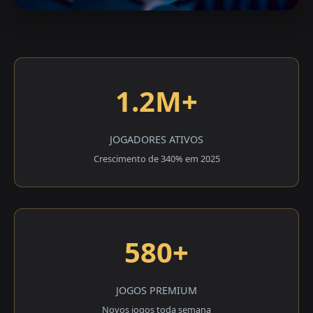
1.2M+
JOGADORES ATIVOS
Crescimento de 340% em 2025
580+
JOGOS PREMIUM
Novos jogos toda semana