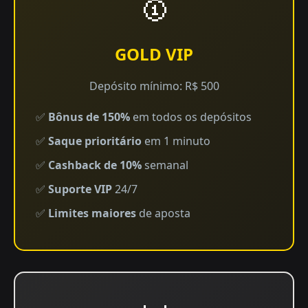
🥇
GOLD VIP
Depósito mínimo: R$ 500
✅
Bônus de 150%
em todos os depósitos
✅
Saque prioritário
em 1 minuto
✅
Cashback de 10%
semanal
✅
Suporte VIP
24/7
✅
Limites maiores
de aposta