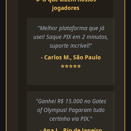
jogadores
"Melhor plataforma que já
usei! Saque PIX em 2 minutos,
suporte incrível!"
- Carlos M., São Paulo
⭐⭐⭐⭐⭐
"Ganhei R$ 15.000 no Gates
of Olympus! Pagaram tudo
certinho via PIX."
- Ana L., Rio de Janeiro