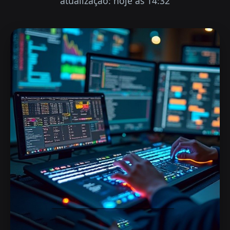
atualização: hoje às 14:32