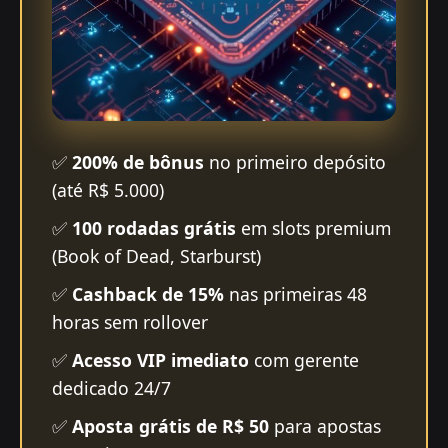
✅
200% de bônus
no primeiro depósito
(até R$ 5.000)
✅
100 rodadas grátis
em slots premium
(Book of Dead, Starburst)
✅
Cashback de 15%
nas primeiras 48
horas sem rollover
✅
Acesso VIP imediato
com gerente
dedicado 24/7
✅
Aposta grátis de R$ 50
para apostas