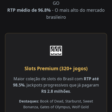
GO
RTP médio de 96.8%
- O mais alto do mercado
brasileiro
🎰
Slots Premium (320+ jogos)
Maior coleção de slots do Brasil com
RTP até
98.5%
. Jackpots progressivos que já pagaram
R$ 2.8 milhões
.
Destaques:
Book of Dead, Starburst, Sweet
Bonanza, Gates of Olympus, Wolf Gold