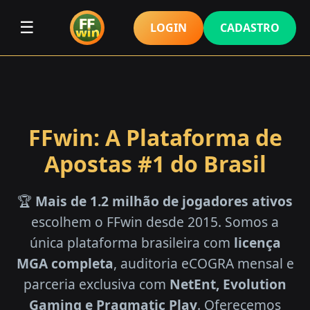
☰
LOGIN
CADASTRO
FFwin: A Plataforma de
Apostas #1 do Brasil
🏆
Mais de 1.2 milhão de jogadores ativos
escolhem o FFwin desde 2015. Somos a
única plataforma brasileira com
licença
MGA completa
, auditoria eCOGRA mensal e
parceria exclusiva com
NetEnt, Evolution
Gaming e Pragmatic Play
. Oferecemos