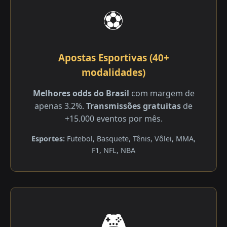
⚽
Apostas Esportivas (40+
modalidades)
Melhores odds do Brasil
com margem de
apenas 3.2%.
Transmissões gratuitas
de
+15.000 eventos por mês.
Esportes:
Futebol, Basquete, Tênis, Vôlei, MMA,
F1, NFL, NBA
🎮