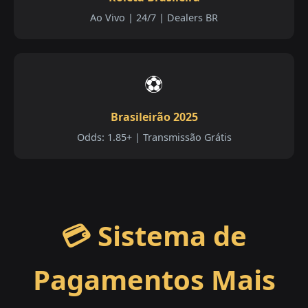
Ao Vivo | 24/7 | Dealers BR
⚽
Brasileirão 2025
Odds: 1.85+ | Transmissão Grátis
💳 Sistema de
Pagamentos Mais