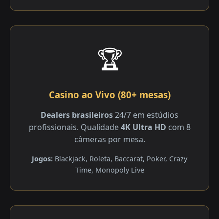
🏆
Casino ao Vivo (80+ mesas)
Dealers brasileiros
24/7 em estúdios
profissionais. Qualidade
4K Ultra HD
com 8
câmeras por mesa.
Jogos:
Blackjack, Roleta, Baccarat, Poker, Crazy
Time, Monopoly Live