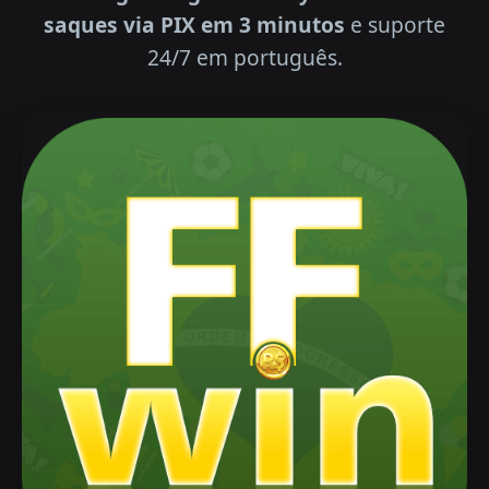
saques via PIX em 3 minutos
e suporte
24/7 em português.