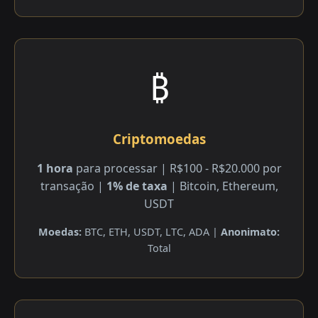
₿
Criptomoedas
1 hora
para processar | R$100 - R$20.000 por
transação |
1% de taxa
| Bitcoin, Ethereum,
USDT
Moedas:
BTC, ETH, USDT, LTC, ADA |
Anonimato:
Total