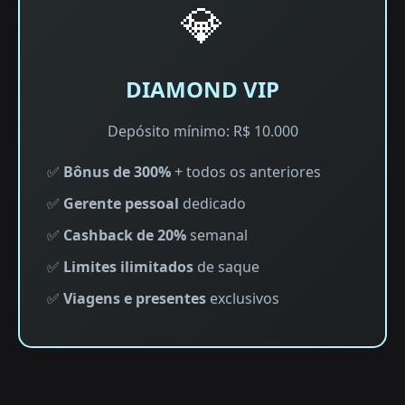
💎
DIAMOND VIP
Depósito mínimo: R$ 10.000
✅
Bônus de 300%
+ todos os anteriores
✅
Gerente pessoal
dedicado
✅
Cashback de 20%
semanal
✅
Limites ilimitados
de saque
✅
Viagens e presentes
exclusivos