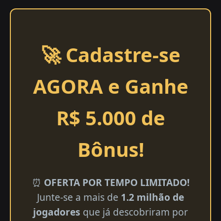
🚀 Cadastre-se
AGORA e Ganhe
R$ 5.000 de
Bônus!
⏰
OFERTA POR TEMPO LIMITADO!
Junte-se a mais de
1.2 milhão de
jogadores
que já descobriram por