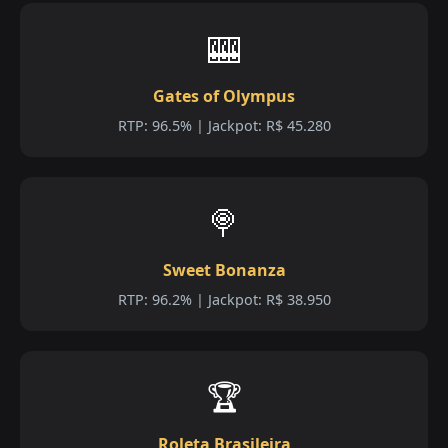
🎰
Gates of Olympus
RTP: 96.5% | Jackpot: R$ 45.280
🍭
Sweet Bonanza
RTP: 96.2% | Jackpot: R$ 38.950
🏆
Roleta Brasileira